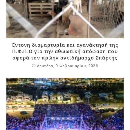
Έντονη διαμαρτυρία και αγανάκτησή της
Π.Φ.Π.Ο για την αθωωτική απόφαση που
αφορά τον πρώην αντιδήμαρχο Σπάρτης
Δευτέρα, 9 Φεβρουαρίου, 2026