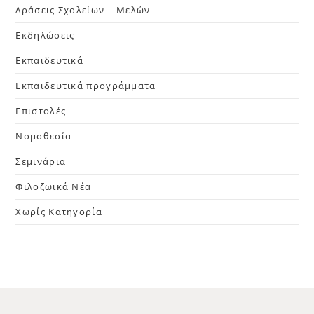
Δράσεις Σχολείων – Μελών
Εκδηλώσεις
Εκπαιδευτικά
Εκπαιδευτικά προγράμματα
Επιστολές
Νομοθεσία
Σεμινάρια
Φιλοζωικά Νέα
Χωρίς Κατηγορία