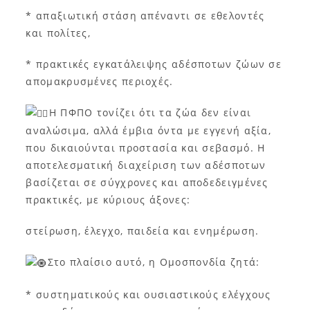
* απαξιωτική στάση απέναντι σε εθελοντές
και πολίτες,
* πρακτικές εγκατάλειψης αδέσποτων ζώων σε
απομακρυσμένες περιοχές.
Η ΠΦΠΟ τονίζει ότι τα ζώα δεν είναι
αναλώσιμα, αλλά έμβια όντα με εγγενή αξία,
που δικαιούνται προστασία και σεβασμό. Η
αποτελεσματική διαχείριση των αδέσποτων
βασίζεται σε σύγχρονες και αποδεδειγμένες
πρακτικές, με κύριους άξονες:
στείρωση, έλεγχο, παιδεία και ενημέρωση.
Στο πλαίσιο αυτό, η Ομοσπονδία ζητά:
* συστηματικούς και ουσιαστικούς ελέγχους