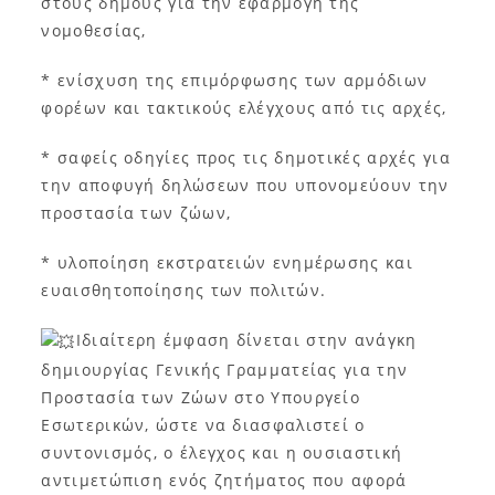
στους δήμους για την εφαρμογή της
νομοθεσίας,
* ενίσχυση της επιμόρφωσης των αρμόδιων
φορέων και τακτικούς ελέγχους από τις αρχές,
* σαφείς οδηγίες προς τις δημοτικές αρχές για
την αποφυγή δηλώσεων που υπονομεύουν την
προστασία των ζώων,
* υλοποίηση εκστρατειών ενημέρωσης και
ευαισθητοποίησης των πολιτών.
Ιδιαίτερη έμφαση δίνεται στην ανάγκη
δημιουργίας Γενικής Γραμματείας για την
Προστασία των Ζώων στο Υπουργείο
Εσωτερικών, ώστε να διασφαλιστεί ο
συντονισμός, ο έλεγχος και η ουσιαστική
αντιμετώπιση ενός ζητήματος που αφορά