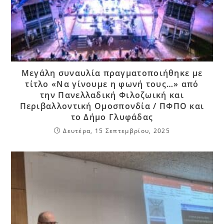
Μεγάλη συναυλία πραγματοποιήθηκε με
τίτλο «Να γίνουμε η φωνή τους…» από
την Πανελλαδική Φιλοζωική και
Περιβαλλοντική Ομοσπονδία / ΠΦΠΟ και
το Δήμο Γλυφάδας
Δευτέρα, 15 Σεπτεμβρίου, 2025