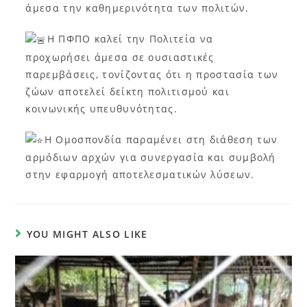
άμεσα την καθημερινότητα των πολιτών.
Η ΠΦΠΟ καλεί την Πολιτεία να
προχωρήσει άμεσα σε ουσιαστικές
παρεμβάσεις, τονίζοντας ότι η προστασία των
ζώων αποτελεί δείκτη πολιτισμού και
κοινωνικής υπευθυνότητας.
Η Ομοσπονδία παραμένει στη διάθεση των
αρμόδιων αρχών για συνεργασία και συμβολή
στην εφαρμογή αποτελεσματικών λύσεων.
YOU MIGHT ALSO LIKE