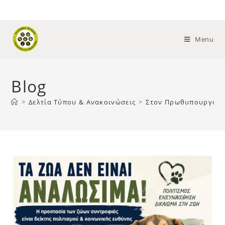
Menu
Blog
>
Δελτία Τύπου & Ανακοινώσεις
>
Στον Πρωθυπουργό η 