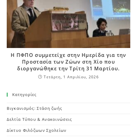
Η ΠΦΠΟ συμμετείχε στην Ημερίδα για την
Προστασία των Ζώων στη Χίο που
διοργανώθηκε την Τρίτη 31 Μαρτίου.
Τετάρτη, 1 Απριλίου, 2026
Kατηγορίες
Βιγκανισμός: Στάση ζωής
Δελτία Τύπου & Ανακοινώσεις
Δίκτυο Φιλόζωων Σχολείων