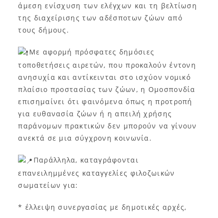
άμεση ενίσχυση των ελέγχων και τη βελτίωση
της διαχείρισης των αδέσποτων ζώων από
τους δήμους.
Με αφορμή πρόσφατες δημόσιες
τοποθετήσεις αιρετών, που προκαλούν έντονη
ανησυχία και αντίκεινται στο ισχύον νομικό
πλαίσιο προστασίας των ζώων, η Ομοσπονδία
επισημαίνει ότι φαινόμενα όπως η προτροπή
για ευθανασία ζώων ή η απειλή χρήσης
παράνομων πρακτικών δεν μπορούν να γίνουν
ανεκτά σε μια σύγχρονη κοινωνία.
Παράλληλα, καταγράφονται
επανειλημμένες καταγγελίες φιλοζωικών
σωματείων για:
* έλλειψη συνεργασίας με δημοτικές αρχές,