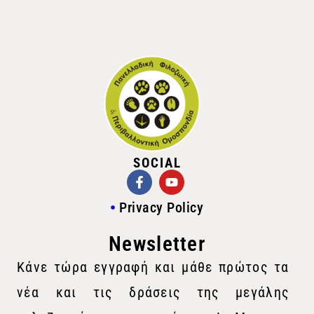
SOCIAL
Privacy Policy
Newsletter
Κάνε τώρα εγγραφή και μάθε πρώτος τα
νέα και τις δράσεις της μεγάλης