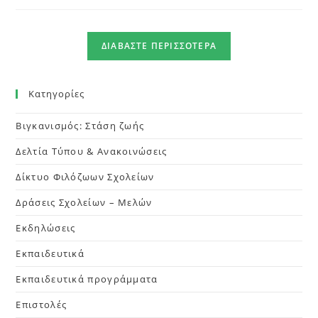
ΔΙΑΒΆΣΤΕ ΠΕΡΙΣΣΌΤΕΡΑ
Kατηγορίες
Βιγκανισμός: Στάση ζωής
Δελτία Τύπου & Ανακοινώσεις
Δίκτυο Φιλόζωων Σχολείων
Δράσεις Σχολείων – Μελών
Εκδηλώσεις
Εκπαιδευτικά
Εκπαιδευτικά προγράμματα
Επιστολές