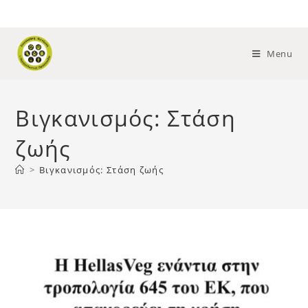
Menu
Βιγκανισμός: Στάση
ζωής
>
Βιγκανισμός: Στάση ζωής