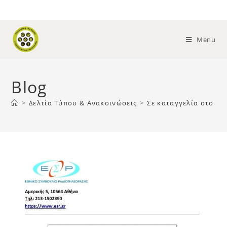
Menu
Blog
>
Δελτία Τύπου & Ανακοινώσεις
>
Σε καταγγελία στο Ε