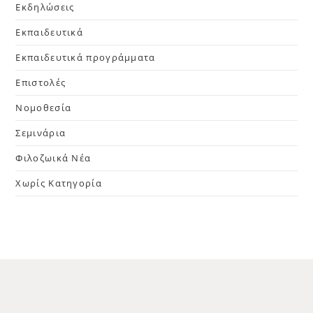
Εκδηλώσεις
Εκπαιδευτικά
Εκπαιδευτικά προγράμματα
Επιστολές
Νομοθεσία
Σεμινάρια
Φιλοζωικά Νέα
Χωρίς Κατηγορία