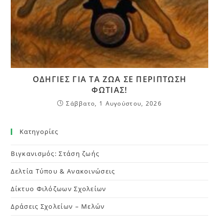
ΟΔΗΓΙΕΣ ΓΙΑ ΤΑ ΖΩΑ ΣΕ ΠΕΡΙΠΤΩΣΗ
ΦΩΤΙΑΣ!
Σάββατο, 1 Αυγούστου, 2026
Kατηγορίες
Βιγκανισμός: Στάση ζωής
Δελτία Τύπου & Ανακοινώσεις
Δίκτυο Φιλόζωων Σχολείων
Δράσεις Σχολείων – Μελών