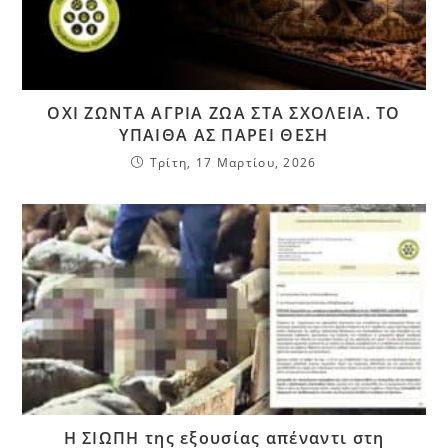
ΟΧΙ ΖΩΝΤΑ ΑΓΡΙΑ ΖΩΑ ΣΤΑ ΣΧΟΛΕΙΑ. ΤΟ
ΥΠΑΙΘΑ ΑΣ ΠΑΡΕΙ ΘΕΣΗ
Τρίτη, 17 Μαρτίου, 2026
Η ΣΙΩΠΗ της εξουσίας απέναντι στη