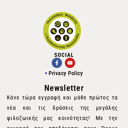
SOCIAL
Privacy Policy
Newsletter
Κάνε τώρα εγγραφή και μάθε πρώτος τα
νέα και τις δράσεις της μεγάλης
φιλοζωικής μας κοινότητας! Με την