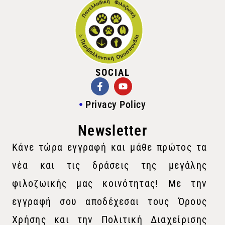
SOCIAL
Privacy Policy
Newsletter
Κάνε τώρα εγγραφή και μάθε πρώτος τα
νέα και τις δράσεις της μεγάλης
φιλοζωικής μας κοινότητας! Με την
εγγραφή σου αποδέχεσαι τους Όρους
Χρήσης και την Πολιτική Διαχείρισης