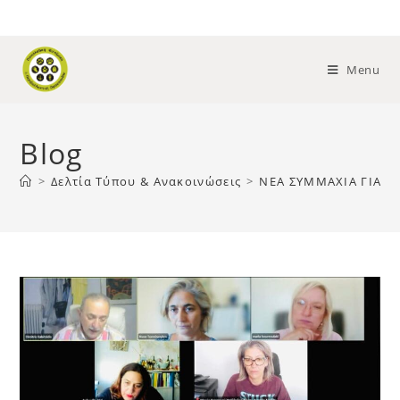
Menu
Blog
>
Δελτία Τύπου & Ανακοινώσεις
>
ΝΕΑ ΣΥΜΜΑΧΙΑ ΓΙΑ Τ