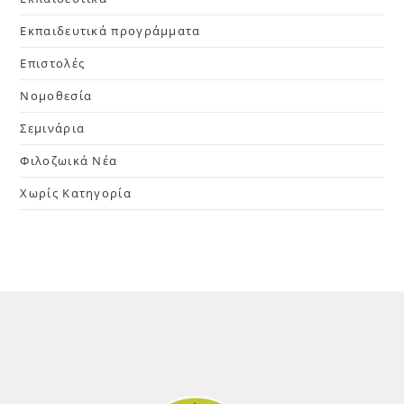
Εκπαιδευτικά προγράμματα
Επιστολές
Νομοθεσία
Σεμινάρια
Φιλοζωικά Νέα
Χωρίς Κατηγορία