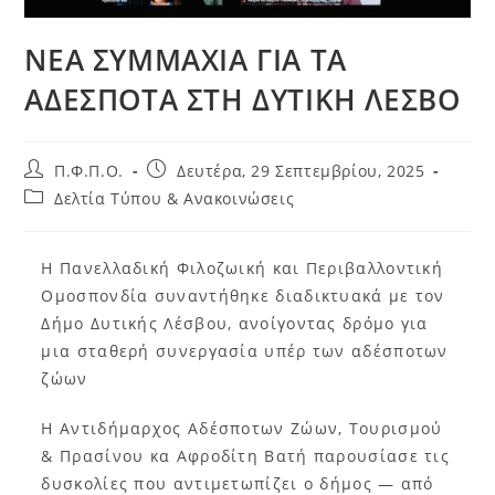
ΝΕΑ ΣΥΜΜΑΧΙΑ ΓΙΑ ΤΑ
ΑΔΕΣΠΟΤΑ ΣΤΗ ΔΥΤΙΚΗ ΛΕΣΒΟ
Π.Φ.Π.Ο.
Δευτέρα, 29 Σεπτεμβρίου, 2025
Δελτία Τύπου & Ανακοινώσεις
Η Πανελλαδική Φιλοζωική και Περιβαλλοντική
Ομοσπονδία συναντήθηκε διαδικτυακά με τον
Δήμο Δυτικής Λέσβου, ανοίγοντας δρόμο για
μια σταθερή συνεργασία υπέρ των αδέσποτων
ζώων
Η Αντιδήμαρχος Αδέσποτων Ζώων, Τουρισμού
& Πρασίνου κα Αφροδίτη Βατή παρουσίασε τις
δυσκολίες που αντιμετωπίζει ο δήμος — από