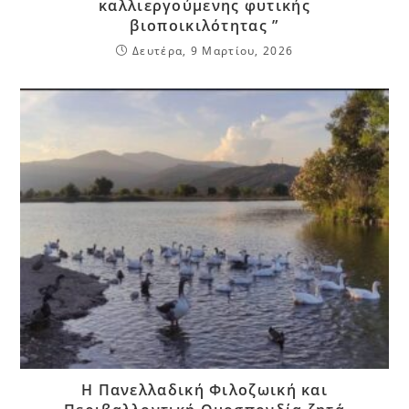
καλλιεργούμενης φυτικής
βιοποικιλότητας ”
Δευτέρα, 9 Μαρτίου, 2026
Η Πανελλαδική Φιλοζωική και