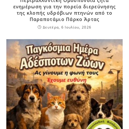
Περιβαλλοντική Ομοσπονδία ζητά
ενημέρωση για την πορεία διερεύνησης
της κλοπής υδρόβιων πτηνών από το
Παραποτάμιο Πάρκο Άρτας
Δευτέρα, 6 Ιουλίου, 2026