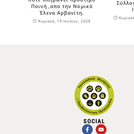
Σύλλο
Ποινή ,απο την Νομικό
Έλενα Αρβανίτη.
Κυριακ
Κυριακή, 19 Ιουλίου, 2026
SOCIAL