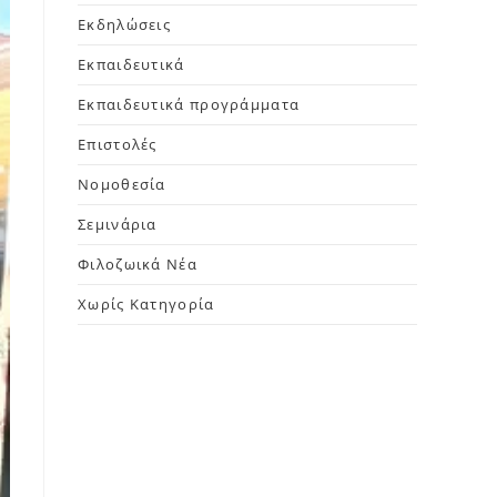
Εκδηλώσεις
Εκπαιδευτικά
Εκπαιδευτικά προγράμματα
Επιστολές
Νομοθεσία
Σεμινάρια
Φιλοζωικά Νέα
Χωρίς Κατηγορία