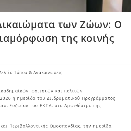
 Δικαιώματα των Ζώων: Ο
ιαμόρφωση της κοινής
Δελτία Τύπου & Ανακοινώσεις
καδημαϊκών, φοιτητών και πολιτών
 2026 η ημερίδα του Διιδρυματικού Προγράμματος
ιο, Ευζωία» του ΕΚΠΑ, στο Αμφιθέατρο της
 και Περιβαλλοντικής Ομοσπονδίας, την ημερίδα