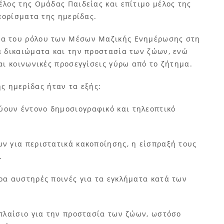
λος της Ομάδας Παιδείας και επίτιμο μέλος της
πορίσματα της ημερίδας.
ία του ρόλου των Μέσων Μαζικής Ενημέρωσης στη
α δικαιώματα και την προστασία των ζώων, ενώ
αι κοινωνικές προσεγγίσεις γύρω από το ζήτημα.
 ημερίδας ήταν τα εξής:
ύουν έντονο δημοσιογραφικό και τηλεοπτικό
ν για περιστατικά κακοποίησης, η είσπραξή τους
.
ρα αυστηρές ποινές για τα εγκλήματα κατά των
 πλαίσιο για την προστασία των ζώων, ωστόσο