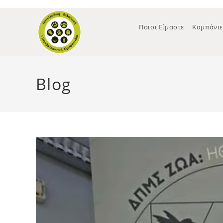
Ποιοι Είμαστε
Καμπάνιε
Blog