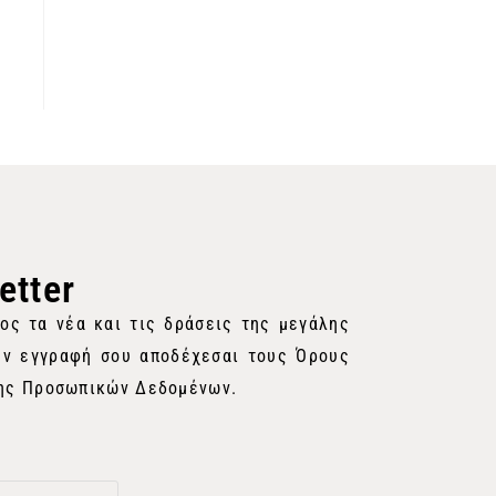
etter
ος τα νέα και τις δράσεις της μεγάλης
ην εγγραφή σου αποδέχεσαι τους Όρους
σης Προσωπικών Δεδομένων.